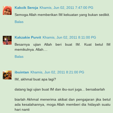
Kakcik Seroja
Khamis, Jun 02, 2011 7:47:00 PG
Semoga Allah memberikan IM kekuatan yang bukan sedikit.
Balas
Kakzakie Purvit
Khamis, Jun 02, 2011 8:11:00 PG
Besarnya ujian Allah beri buat IM. Kuat betul IM
memikulnya. Allah....
Balas
ibuintan
Khamis, Jun 02, 2011 8:21:00 PG
IM, akhmal buat apa lagi?
datang lagi ujian buat IM dan ibu-suri juga... bersabarlah
biarlah Akhmal menerima akibat dan pengajaran jika betul
ada kesalahannya, moga Allah memberi dia hidayah suatu
hari nanti