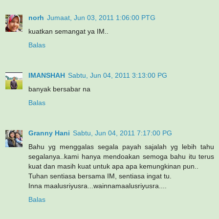
norh
Jumaat, Jun 03, 2011 1:06:00 PTG
kuatkan semangat ya IM..
Balas
IMANSHAH
Sabtu, Jun 04, 2011 3:13:00 PG
banyak bersabar na
Balas
Granny Hani
Sabtu, Jun 04, 2011 7:17:00 PG
Bahu yg menggalas segala payah sajalah yg lebih tahu
segalanya..kami hanya mendoakan semoga bahu itu terus
kuat dan masih kuat untuk apa apa kemungkinan pun..
Tuhan sentiasa bersama IM, sentiasa ingat tu.
Inna maalusriyusra...wainnamaalusriyusra....
Balas