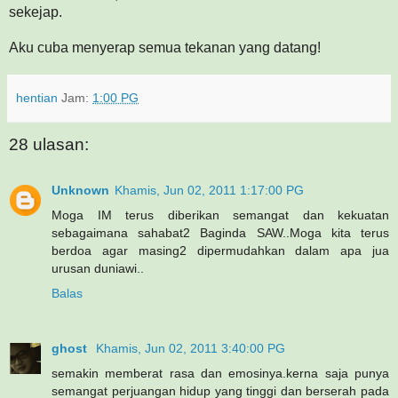
sekejap.
Aku cuba menyerap semua tekanan yang datang!
hentian
Jam:
1:00 PG
28 ulasan:
Unknown
Khamis, Jun 02, 2011 1:17:00 PG
Moga IM terus diberikan semangat dan kekuatan
sebagaimana sahabat2 Baginda SAW..Moga kita terus
berdoa agar masing2 dipermudahkan dalam apa jua
urusan duniawi..
Balas
ghost
Khamis, Jun 02, 2011 3:40:00 PG
semakin memberat rasa dan emosinya.kerna saja punya
semangat perjuangan hidup yang tinggi dan berserah pada